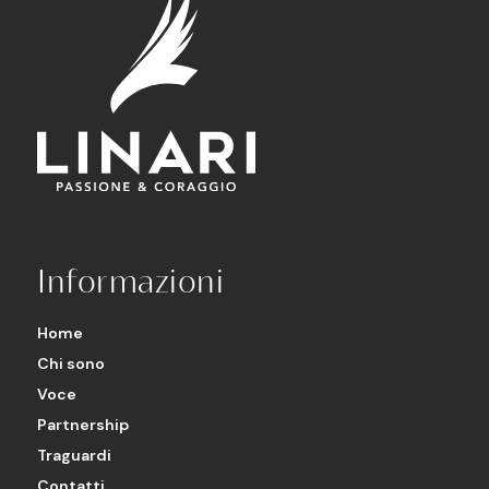
Informazioni
Home
Chi sono
Voce
Partnership
Traguardi
Contatti