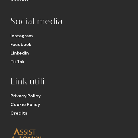
Social media
Instagram
Facebook
LinkedIn
TikTok
Link utili
Privacy Policy
Cookie Policy
Credits