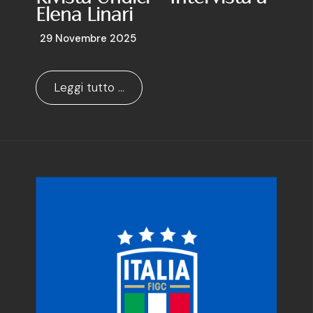
Elena Linari
29 Novembre 2025
Leggi tutto …