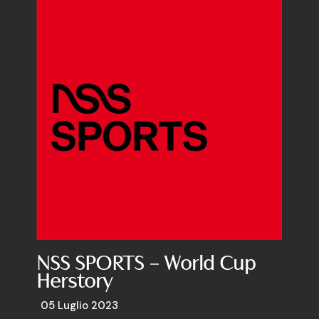
NSS SPORTS – World Cup
Herstory
05 Luglio 2023