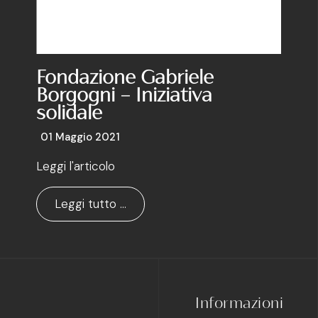
Fondazione Gabriele
Borgogni – Iniziativa
solidale
01 Maggio 2021
Leggi l'articolo
Leggi tutto …
Informazioni