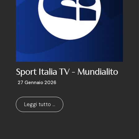
Sport Italia TV - Mundialito
27 Gennaio 2026
Leggi tutto …