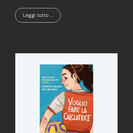
Leggi tutto …