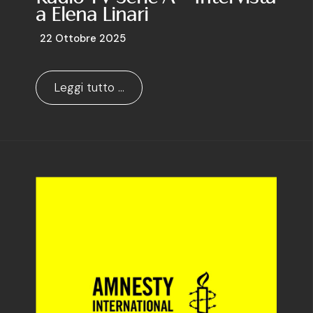
a Elena Linari
22 Ottobre 2025
Leggi tutto …