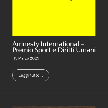
Amnesty International –
Premio Sport e Diritti Umani
13 Marzo 2025
Leggi tutto …