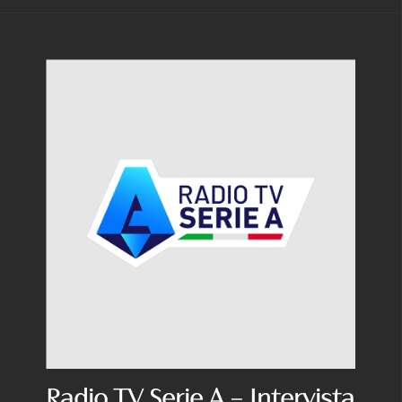
Radio TV Serie A – Intervista