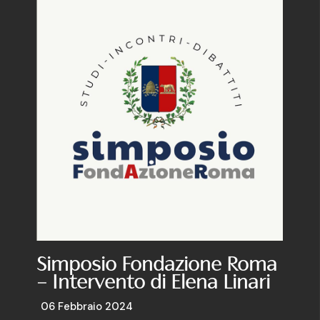
Simposio Fondazione Roma
– Intervento di Elena Linari
06 Febbraio 2024