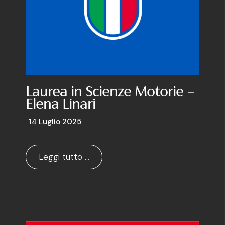
Laurea in Scienze Motorie –
Elena Linari
14 Luglio 2025
Leggi tutto …