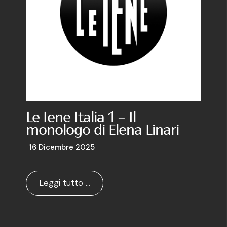
Le Iene Italia 1 – Il
monologo di Elena Linari
16 Dicembre 2025
Leggi tutto …