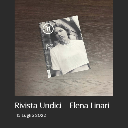
Rivista Undici – Elena Linari
13 Luglio 2022