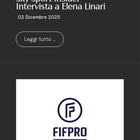
Intervista a Elena Linari
02 Dicembre 2025
Leggi tutto …