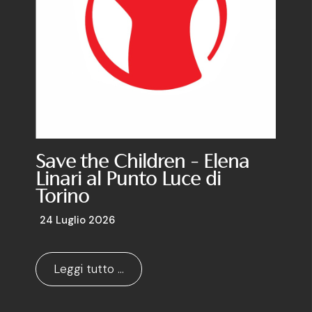
Save the Children - Elena
Linari al Punto Luce di
Torino
24 Luglio 2026
Leggi tutto …