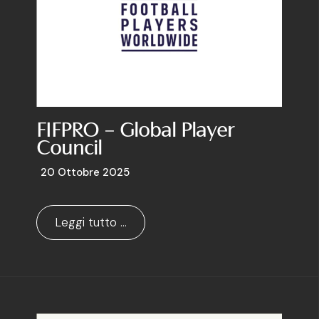
FIFPRO – Global Player
Council
20 Ottobre 2025
Leggi tutto …