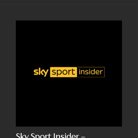
Sky Sport Insider –