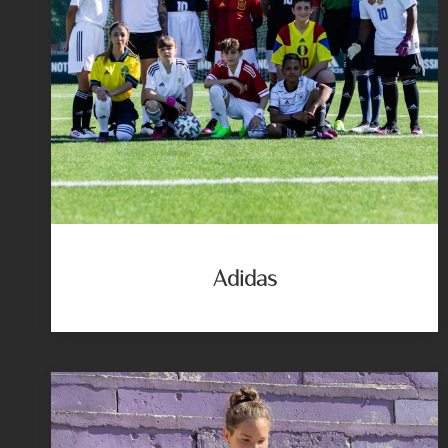
Adidas