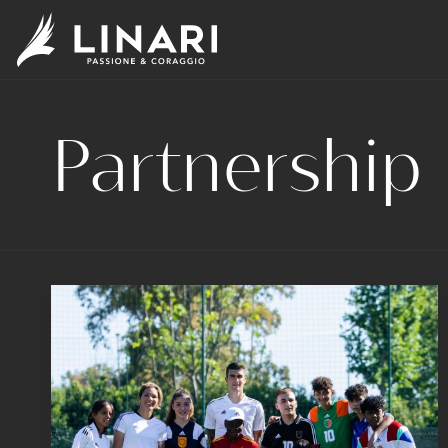
Partnership