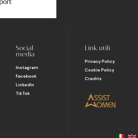
port
Social
Link utili
media
Privacy Policy
Instagram
Cookie Policy
Facebook
Credits
LinkedIn
TikTok