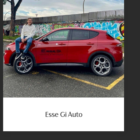
Esse Gi Auto