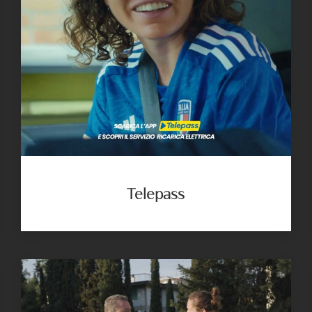
Telepass