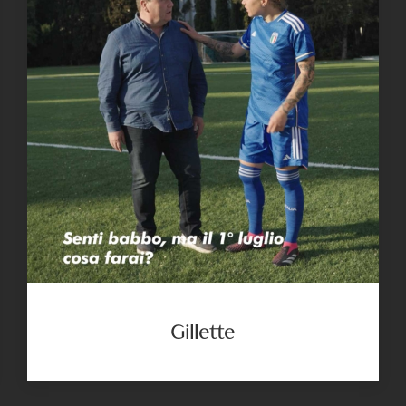
Gillette