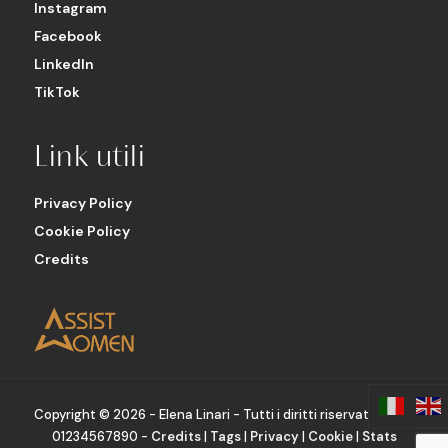
Instagram
Facebook
LinkedIn
TikTok
Link utili
Privacy Policy
Cookie Policy
Credits
Copyright ©
2026 - Elena Linari - Tutti i diritti riservati - P.IVA
01234567890 -
Credits
|
Tags
|
Privacy
|
Cookie
|
Stats