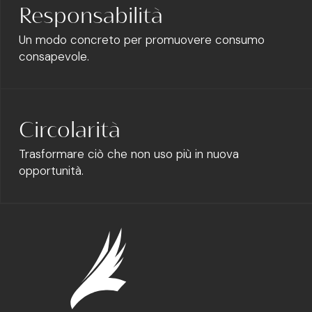
Responsabilità
Un modo concreto per promuovere consumo
consapevole.
Circolarità
Trasformare ciò che non uso più in nuova
opportunità.