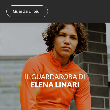
Guarda di più