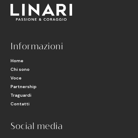
Informazioni
Home
Chi sono
Voce
Partnership
Traguardi
Contatti
Social media