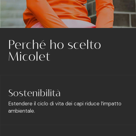
Perché ho scelto
Micolet
Sostenibilità
Estendere il ciclo di vita dei capi riduce l’impatto
ambientale.