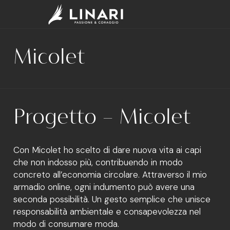
Micolet
Progetto – Micolet
Con Micolet ho scelto di dare nuova vita ai capi
che non indosso più, contribuendo in modo
concreto all’economia circolare. Attraverso il mio
armadio online, ogni indumento può avere una
seconda possibilità. Un gesto semplice che unisce
responsabilità ambientale e consapevolezza nel
modo di consumare moda.