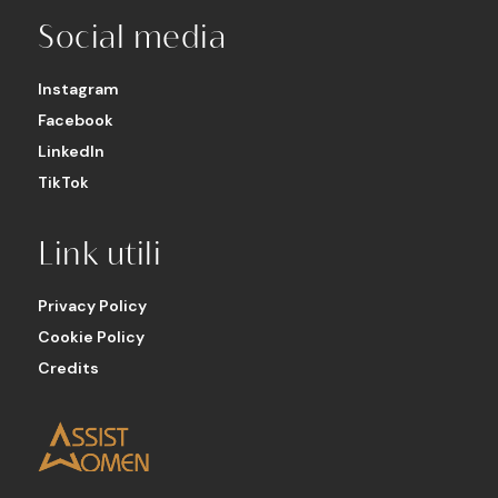
Social media
Instagram
Facebook
LinkedIn
TikTok
Link utili
Privacy Policy
Cookie Policy
Credits