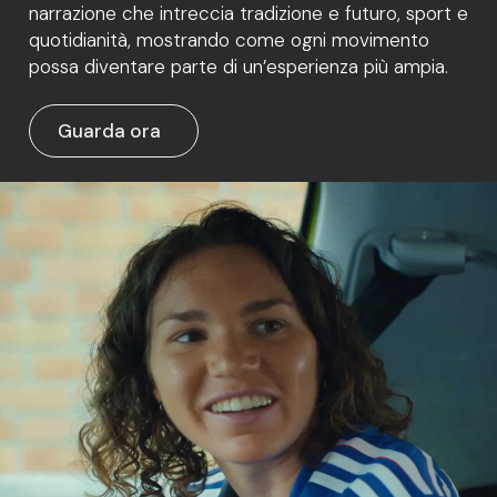
narrazione che intreccia tradizione e futuro, sport e
quotidianità, mostrando come ogni movimento
possa diventare parte di un’esperienza più ampia.
Guarda ora