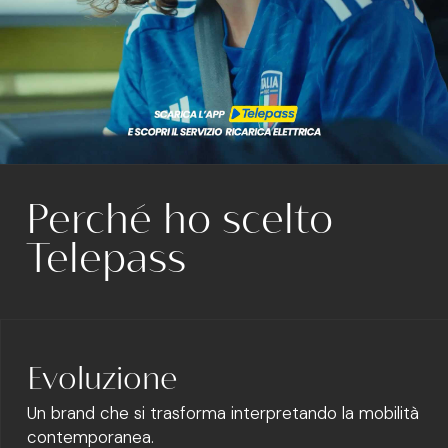
Perché ho scelto
Telepass
Evoluzione
Un brand che si trasforma interpretando la mobilità
contemporanea.