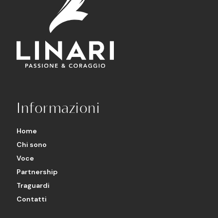
Informazioni
Home
Chi sono
Voce
Partnership
Traguardi
Contatti