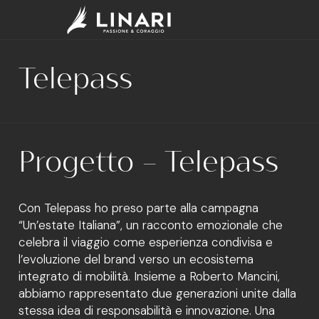
Telepass
Progetto – Telepass
Con Telepass ho preso parte alla campagna
“Un’estate Italiana”, un racconto emozionale che
celebra il viaggio come esperienza condivisa e
l’evoluzione del brand verso un ecosistema
integrato di mobilità. Insieme a Roberto Mancini,
abbiamo rappresentato due generazioni unite dalla
stessa idea di responsabilità e innovazione. Una