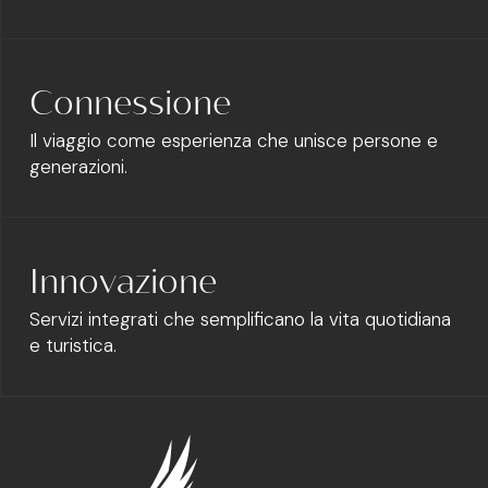
Connessione
Il viaggio come esperienza che unisce persone e
generazioni.
Innovazione
Servizi integrati che semplificano la vita quotidiana
e turistica.