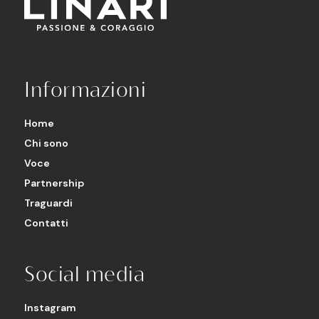
Informazioni
Home
Chi sono
Voce
Partnership
Traguardi
Contatti
Social media
Instagram