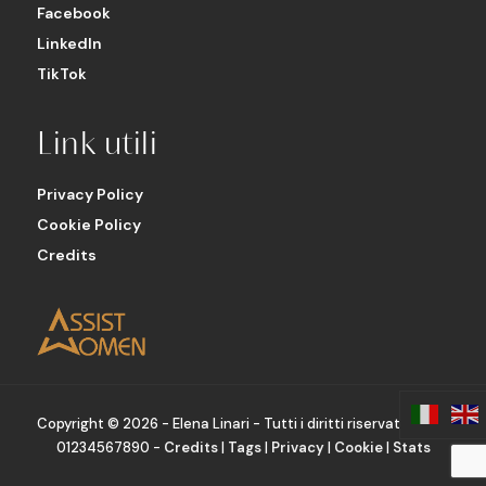
Facebook
LinkedIn
TikTok
Link utili
Privacy Policy
Cookie Policy
Credits
Copyright ©
2026 - Elena Linari - Tutti i diritti riservati - P.IVA
01234567890 -
Credits
|
Tags
|
Privacy
|
Cookie
|
Stats