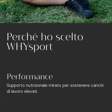
Perché ho scelto
WHYsport
Performance
Supporto nutrizionale mirato per sostenere carichi
di lavoro elevati.