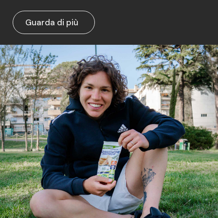
Guarda di più