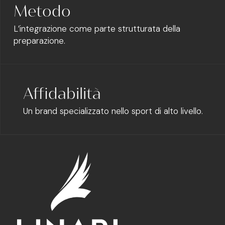
Metodo
L’integrazione come parte strutturata della
preparazione.
Affidabilità
Un brand specializzato nello sport di alto livello.