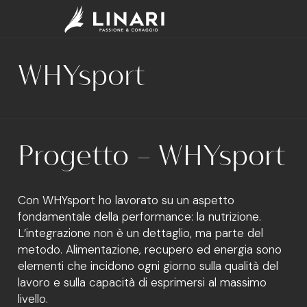
WHYsport
Progetto – WHYsport
Con WHYsport ho lavorato su un aspetto
fondamentale della performance: la nutrizione.
L’integrazione non è un dettaglio, ma parte del
metodo. Alimentazione, recupero ed energia sono
elementi che incidono ogni giorno sulla qualità del
lavoro e sulla capacità di esprimersi al massimo
livello.