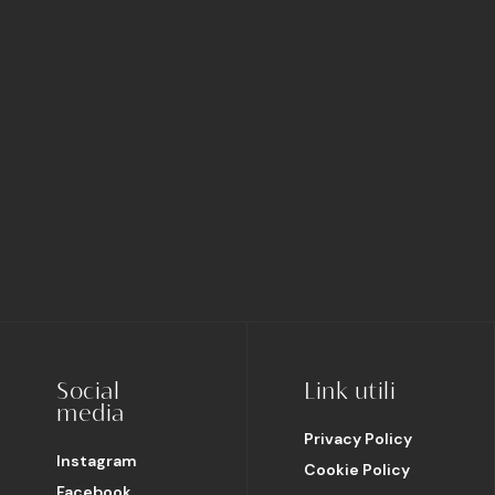
Social
Link utili
media
Privacy Policy
Instagram
Cookie Policy
Facebook