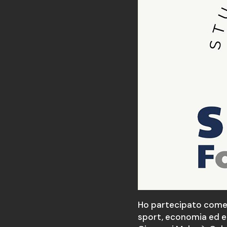
Ho partecipato come 
sport, economia ed et