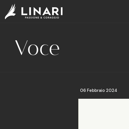
Voce
06 Febbraio 2024