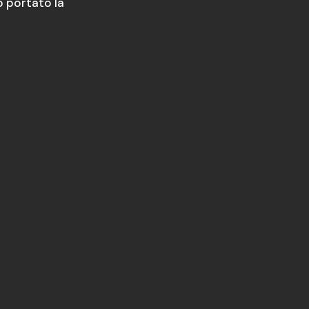
o portato la